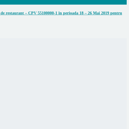
și de restaurant – CPV 55100000-1 în perioada 18 – 26 Mai 2019 pentru