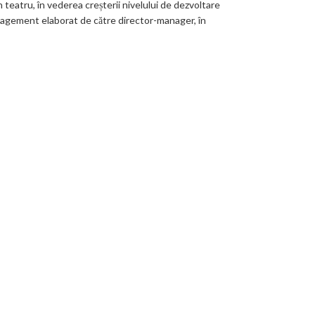
 teatru, în vederea creșterii nivelului de dezvoltare
management elaborat de către director-manager, în