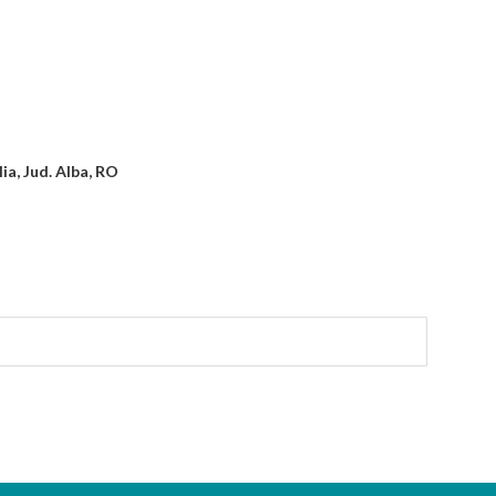
lia, Jud. Alba, RO