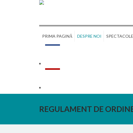
PRIMA PAGINĂ
DESPRE NOI
SPECTACOL
REGULAMENT DE ORDINE