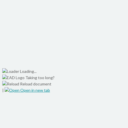
Loading...
Taking too long?
Reload document
|
Open in new tab