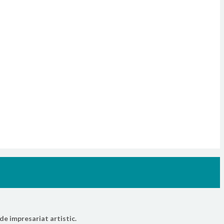
de impresariat artistic.