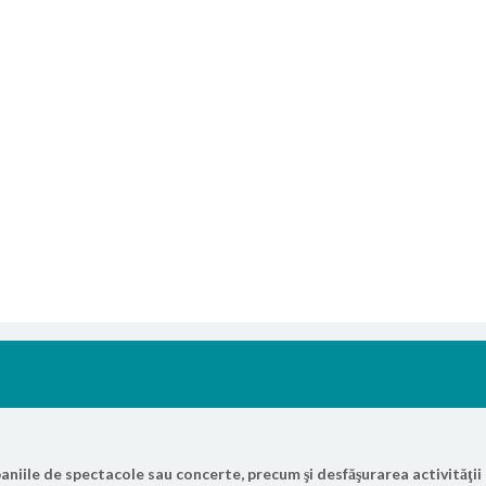
niile de spectacole sau concerte, precum şi desfăşurarea activităţii 