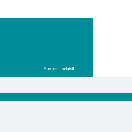
Suntem sociabili