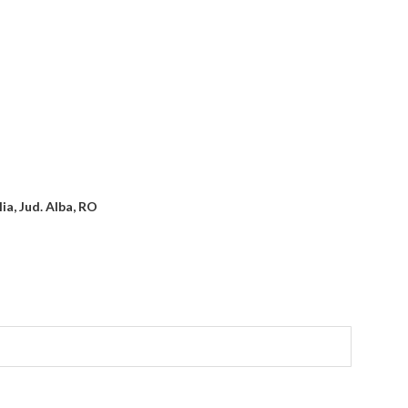
lia, Jud. Alba, RO