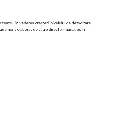
 teatru, în vederea creșterii nivelului de dezvoltare
management elaborat de către director-manager, în