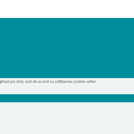
ezi pe site, ești de acord cu utilizarea cookie-urilor.