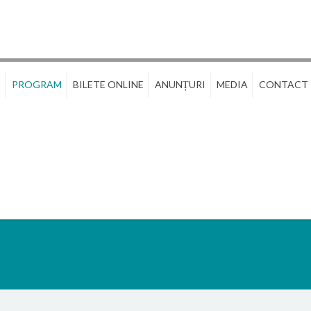
E
PROGRAM
BILETE ONLINE
ANUNȚURI
MEDIA
CONTACT