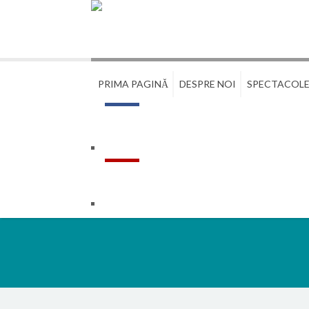
PRIMA PAGINĂ
DESPRE NOI
SPECTACOL