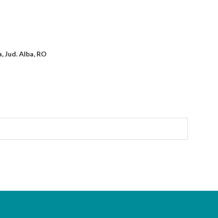
a, Jud. Alba, RO