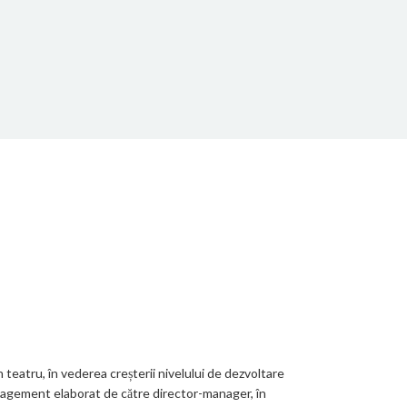
 teatru, în vederea creșterii nivelului de dezvoltare
management elaborat de către director-manager, în