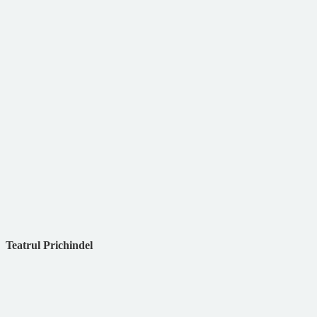
Teatrul Prichindel