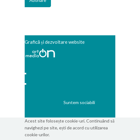
Graficã și dezvoltare website
Suntem sociabili
Acest site folosește cookie-uri. Continuând să
navighezi pe site, ești de acord cu utilizarea
cookie-urilor.