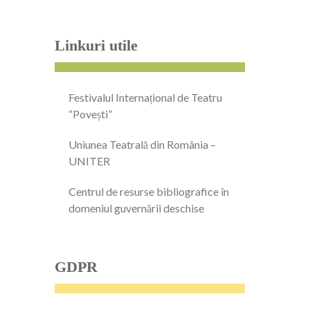
Linkuri utile
Festivalul Internațional de Teatru
“Povești”
Uniunea Teatrală din România –
UNITER
Centrul de resurse bibliografice în
domeniul guvernării deschise
GDPR