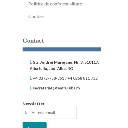
Politica de confidențialitate
Cookies
Contact
Str. Andrei Mureșanu, Nr. 3, 510117,
Alba Iulia, Jud. Alba, RO
+4 0372-758-351 / +4 0258 811 752
secretariat@teatrulalba.ro
Newsletter