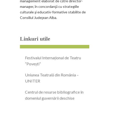
management elaborat de către director-
manager, în concordanţă cu strategiile
culturale şi educativ-formative stabilite de
Consiliul Judeţean Alba.
Linkuri utile
Festivalul Internațional de Teatru
“Povești”
Uniunea Teatrală din România –
UNITER
Centrul de resurse bibliografice în
domeniul guvernării deschise