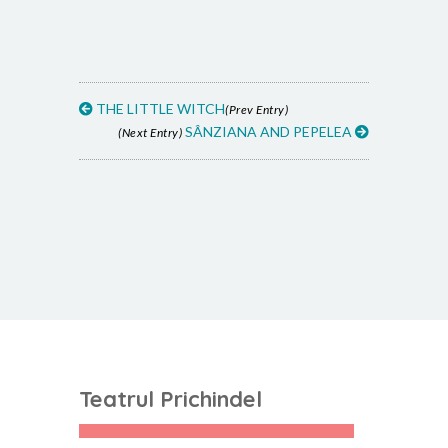
THE LITTLE WITCH
(Prev Entry)
SÂNZIANA AND PEPELEA
(Next Entry)
Teatrul Prichindel