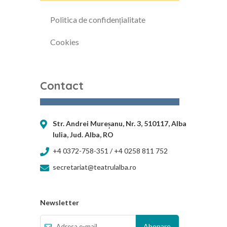
Politica de confidențialitate
Cookies
Contact
Str. Andrei Mureșanu, Nr. 3, 510117, Alba
Iulia, Jud. Alba, RO
+4 0372-758-351 / +4 0258 811 752
secretariat@teatrulalba.ro
Newsletter