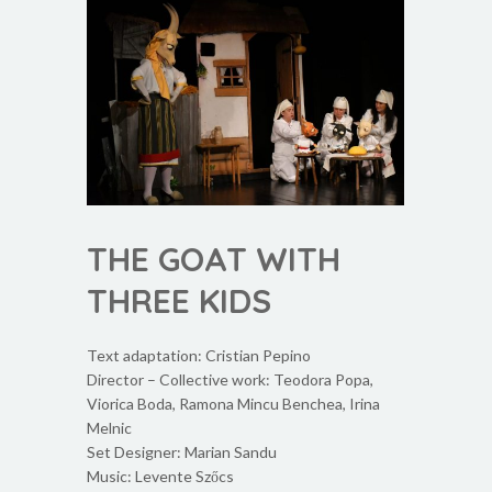
THE GOAT WITH
THREE KIDS
Text adaptation: Cristian Pepino
Director – Collective work: Teodora Popa,
Viorica Boda, Ramona Mincu Benchea, Irina
Melnic
Set Designer: Marian Sandu
Music: Levente Szőcs