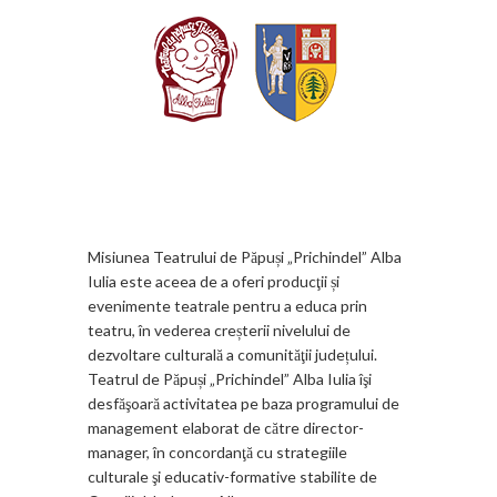
Misiunea Teatrului de Păpuși „Prichindel” Alba
Iulia este aceea de a oferi producţii și
evenimente teatrale pentru a educa prin
teatru, în vederea creșterii nivelului de
dezvoltare culturală a comunităţii județului.
Teatrul de Păpuși „Prichindel” Alba Iulia îşi
desfăşoară activitatea pe baza programului de
management elaborat de către director-
manager, în concordanţă cu strategiile
culturale şi educativ-formative stabilite de